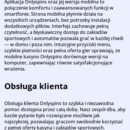
Aplikacja Onlyspins oraz jej wersja mobilna to
połączenie komfortu i zaawansowanych funkcji w
smartfonie. Strona mobilna płynnie działa na
wszystkich urządzeniach, bez potrzeby instalacji
dodatkowych plików. Interfejs zachowuje pełną
czytelność, a błyskawiczny dostęp do zakładów
sportowych i automatów pozwala grać w każdej chwili
— w domu i poza nim. Intuicyjne przyciski menu,
szybkie płatności oraz pełna oferta gier sprawiają, że
mobilne kasyno Onlyspins dorównuje wersji na
komputer, zapewniając równie satysfakcjonujące
wrażenia.
Obsługa klienta
Obsługa klienta Onlyspins to szybka i niezawodna
pomoc dostępna przez całą dobę. Nasz zespół dba, aby
każde pytanie było rozwiązane możliwie jak
najszybciej, pozwalając graczom swobodnie korzystać
z pełnej oferty kasyna i zakładów sportowych.