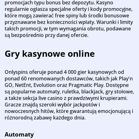
promocjach typu bonus bez depozytu. Kasyno
regularnie ogłasza specjalne oferty i kody promocyjne,
które mogą zawierać free spiny lub środki bonusowe
przyznawane bez konieczności wpłaty. Warunki i limity
takich promocji, w tym wymagania obrotu, podawane
są bezpośrednio przy danej ofercie.
Gry kasynowe online
Onlyspins oferuje ponad 4 000 gier kasynowych od
ponad 60 renomowanych dostawców, takich jak Play'n
GO, NetEnt, Evolution oraz Pragmatic Play. Dostępne
są popularne automaty, ruletka, blackjack, gry stołowe,
a także sekcja live casino z prawdziwymi krupierami.
Gracze znajdą szeroki wybór jackpotów i
nowoczesnych hitów, które gwarantują emocjonującą i
różnorodną zabawę każdego dnia.
Automaty