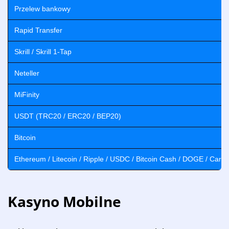
Przelew bankowy
Rapid Transfer
Skrill / Skrill 1-Tap
Neteller
MiFinity
USDT (TRC20 / ERC20 / BEP20)
Bitcoin
Ethereum / Litecoin / Ripple / USDC / Bitcoin Cash / DOGE / Card
Kasyno Mobilne