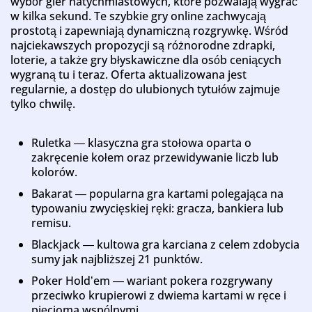
wybór gier natychmiastowych, które pozwalają wygrać
w kilka sekund. Te szybkie gry online zachwycają
prostotą i zapewniają dynamiczną rozgrywkę. Wśród
najciekawszych propozycji są różnorodne zdrapki,
loterie, a także gry błyskawiczne dla osób ceniących
wygraną tu i teraz. Oferta aktualizowana jest
regularnie, a dostęp do ulubionych tytułów zajmuje
tylko chwilę.
Ruletka — klasyczna gra stołowa oparta o
zakręcenie kołem oraz przewidywanie liczb lub
kolorów.
Bakarat — popularna gra kartami polegająca na
typowaniu zwycięskiej ręki: gracza, bankiera lub
remisu.
Blackjack — kultowa gra karciana z celem zdobycia
sumy jak najbliższej 21 punktów.
Poker Hold’em — wariant pokera rozgrywany
przeciwko krupierowi z dwiema kartami w ręce i
pięcioma wspólnymi.