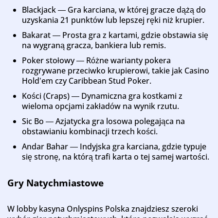
Blackjack — Gra karciana, w której gracze dążą do
uzyskania 21 punktów lub lepszej ręki niż krupier.
Bakarat — Prosta gra z kartami, gdzie obstawia się
na wygraną gracza, bankiera lub remis.
Poker stołowy — Różne warianty pokera
rozgrywane przeciwko krupierowi, takie jak Casino
Hold’em czy Caribbean Stud Poker.
Kości (Craps) — Dynamiczna gra kostkami z
wieloma opcjami zakładów na wynik rzutu.
Sic Bo — Azjatycka gra losowa polegająca na
obstawianiu kombinacji trzech kości.
Andar Bahar — Indyjska gra karciana, gdzie typuje
się stronę, na którą trafi karta o tej samej wartości.
Gry Natychmiastowe
W lobby kasyna Onlyspins Polska znajdziesz szeroki